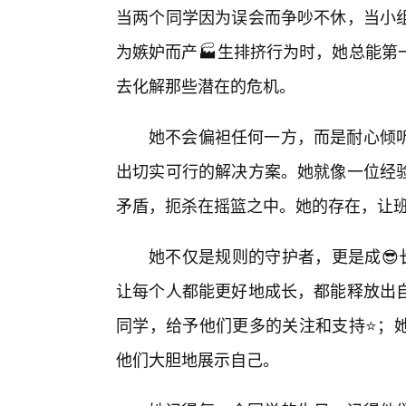
当两个同学因为误会而争吵不休，当小
为嫉妒而产🏭生排挤行为时，她总能第
去化解那些潜在的危机。
她不会偏袒任何一方，而是耐心倾
出切实可行的解决方案。她就像一位经
矛盾，扼杀在摇篮之中。她的存在，让
她不仅是规则的守护者，更是成😎
让每个人都能更好地成长，都能释放出
同学，给予他们更多的关注和支持⭐；
他们大胆地展示自己。