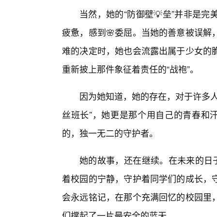
当然，她的“防御壁💡垒”并非是
疲惫，感到🌸委屈。当她的善意被误解
难的决定时，她也会流露出属于少女的
重新披上那件象征着责任的“战袍”。
因为她知道，她的存在，对于许多人
丝班长”，她更是那个用自己的青春和汗
的，独一无二的守护者。
她的故事，还在继续。在未来的日子
着校园的宁静，守护着同学们的成长，
会永远铭记，在那个充满回忆的校园里，
们撑起了一片最安全的蓝天。