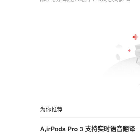
为你推荐
A,irPods Pro 3 支持实时语音翻译