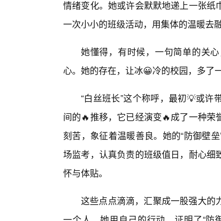
情绪变化。她或许会默默地递上一张纸
一次小小的班级活动，用集体的温暖去
她懂得，有时候，一句简单的关心
心。她的存在，让冰😀冷的校园，多了
“白丝班长”这个称呼，最初💡或
间的🔥推移，它已经演变🔥成了一种
刻苦，象征着温暖善良。她的“防御壁垒
场监考，认真负责的班级值日，耐心细
怀与体贴。
这些点点滴滴，汇聚成一股强大的
一个人。她用自己的行动，证明了“防御