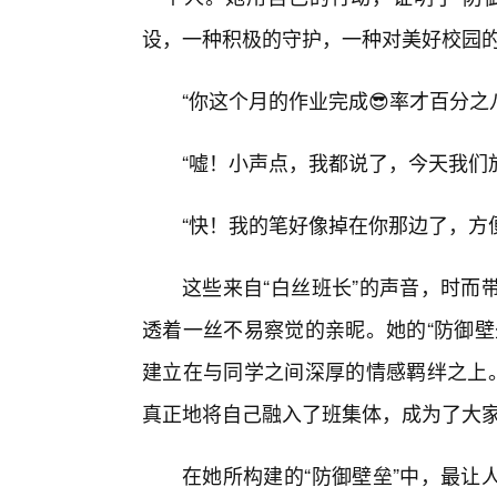
设，一种积极的守护，一种对美好校园
“你这个月的作业完成😎率才百分
“嘘！小声点，我都说了，今天我们
“快！我的笔好像掉在你那边了，方便
这些来自“白丝班长”的声音，时而
透着一丝不易察觉的亲昵。她的“防御壁
建立在与同学之间深厚的情感羁绊之上。
真正地将自己融入了班集体，成为了大家
在她所构建的“防御壁垒”中，最让