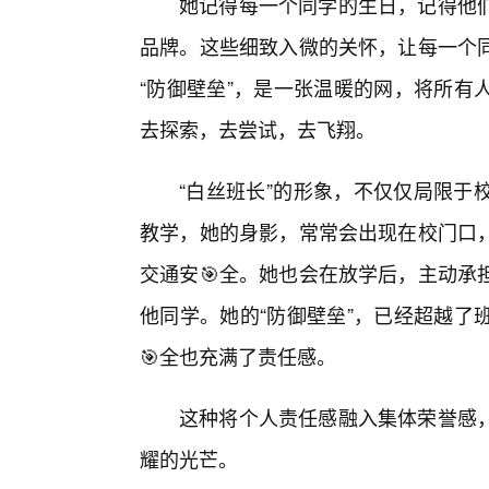
她记得每一个同学的生日，记得他
品牌。这些细致入微的关怀，让每一个同
“防御壁垒”，是一张温暖的网，将所有
去探索，去尝试，去飞翔。
“白丝班长”的形象，不仅仅局限于
教学，她的身影，常常会出现在校门口
交通安🎯全。她也会在放学后，主动承
他同学。她的“防御壁垒”，已经超越了
🎯全也充满了责任感。
这种将个人责任感融入集体荣誉感
耀的光芒。