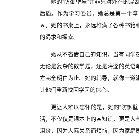
她的“防御壁垒”并非只对外在的混
后盾。作为学习委员，她总是第一个拿
🔥。她的书桌上，永远堆满了各种书籍
的渴求和探索。
她从不吝啬自己的知识，当有同学
无论是复杂的数学题，还是晦涩的英语
方完全明白为止。她的辅导，就像一道温
让他们重新找回学习的信心。
更让人难以忘怀的是，她的“防御壁
活，不仅仅是课本上的🔥知识，更是人
沮丧，因为人际关系而烦恼，因为家庭