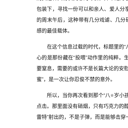
包装下，寻找一份可以和亲人、爱人分
的周末午后，这种带有几分戏谑、几分硬
感的最佳载体。
在这个信息过载的时代，标题里的“
心的是那份藏在“投喂”动作里的纯粹。
要窒息，需要的或许不是长篇大论的安慰
蜜”，是一次让你忍俊不禁的意外。
所以，当你再次看到那个“八⭐岁小孩
点击。那里面没有硝烟，只有巧克力的醇
雷特”射出的，不是子弹，而是能够击穿