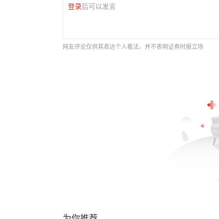
登录
后可以发言
网友评论仅供其表达个人看法，并不表明证券时报立场
为你推荐